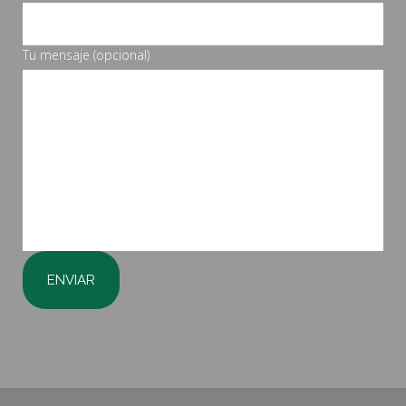
Tu mensaje (opcional)