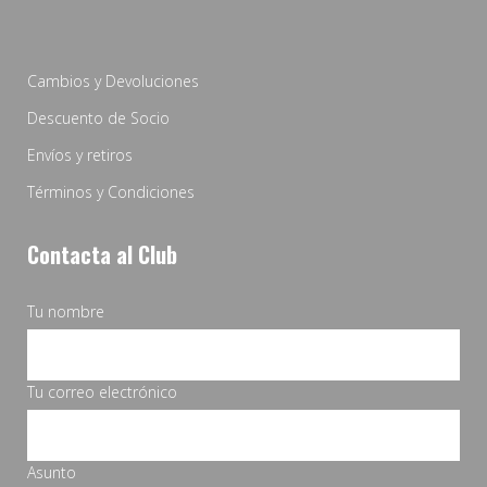
Cambios y Devoluciones
Descuento de Socio
Envíos y retiros
Términos y Condiciones
Contacta al Club
Tu nombre
Tu correo electrónico
Asunto