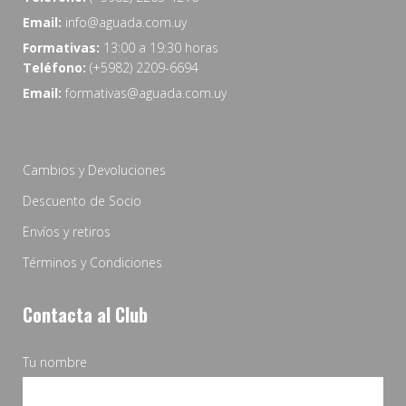
Email:
info@aguada.com.uy
Formativas:
13:00 a 19:30 horas
Teléfono:
(+5982) 2209-6694
Email:
formativas@aguada.com.uy
Cambios y Devoluciones
Descuento de Socio
Envíos y retiros
Términos y Condiciones
Contacta al Club
Tu nombre