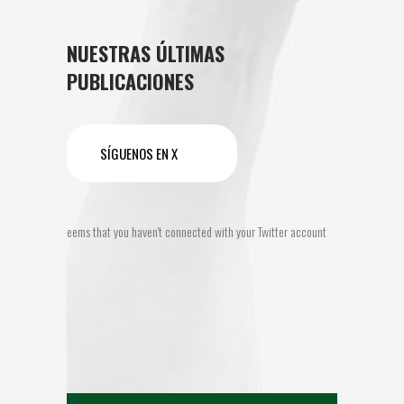
NUESTRAS ÚLTIMAS
PUBLICACIONES
SÍGUENOS EN X
It seems that you haven't connected with your Twitter account