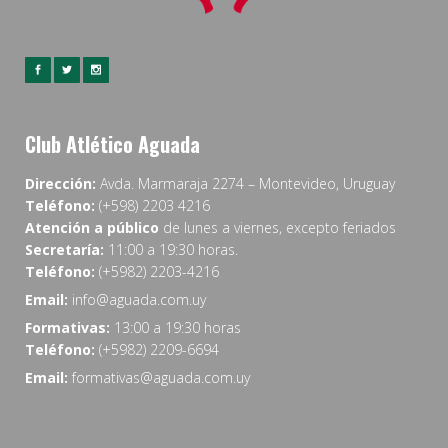
Club Atlético Aguada
Dirección:
Avda. Marmaraja 2274 – Montevideo, Uruguay
Teléfono:
(+598) 2203 4216
Atención a público
de lunes a viernes, excepto feriados
Secretaría:
11:00 a 19:30 horas.
Teléfono:
(+5982) 2203-4216
Email:
info@aguada.com.uy
Formativas:
13:00 a 19:30 horas
Teléfono:
(+5982) 2209-6694
Email:
formativas@aguada.com.uy