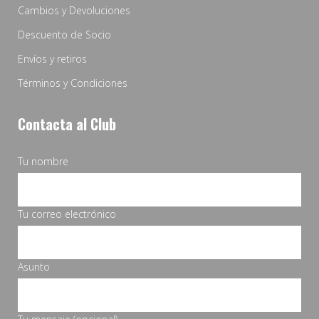
Cambios y Devoluciones
Descuento de Socio
Envíos y retiros
Términos y Condiciones
Contacta al Club
Tu nombre
Tu correo electrónico
Asunto