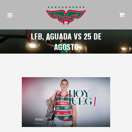
LFB, AGUADA VS 25 DE
AGOSTO