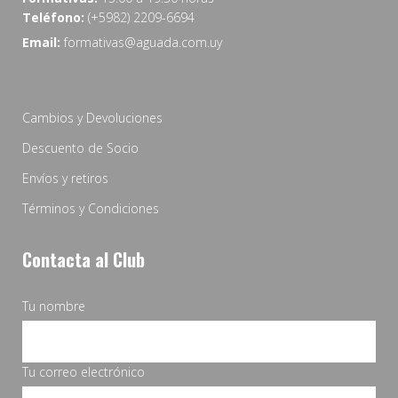
Teléfono:
(+5982) 2209-6694
Email:
formativas@aguada.com.uy
Cambios y Devoluciones
Descuento de Socio
Envíos y retiros
Términos y Condiciones
Contacta al Club
Tu nombre
Tu correo electrónico