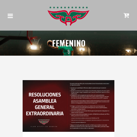
FEMENINO