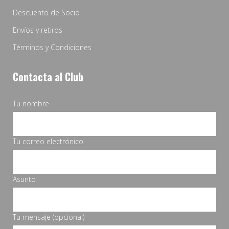
Descuento de Socio
Envíos y retiros
Términos y Condiciones
Contacta al Club
Tu nombre
Tu correo electrónico
Asunto
Tu mensaje (opcional)