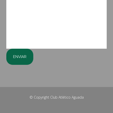
© Copyright
Club Atlético Aguada