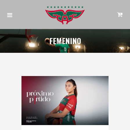
FEMENINO