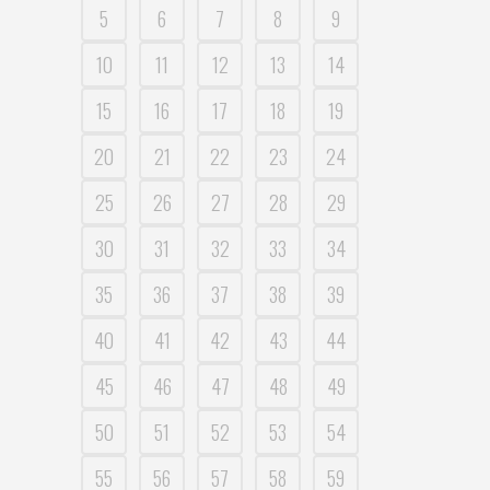
5
6
7
8
9
10
11
12
13
14
15
16
17
18
19
20
21
22
23
24
25
26
27
28
29
30
31
32
33
34
35
36
37
38
39
40
41
42
43
44
45
46
47
48
49
50
51
52
53
54
55
56
57
58
59