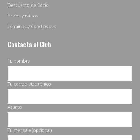
Descuento de Socio
Envíos y retiros
Términos y Condiciones
Contacta al Club
Tu nombre
Tu correo electrónico
Asunto
Tu mensaje (opcional)