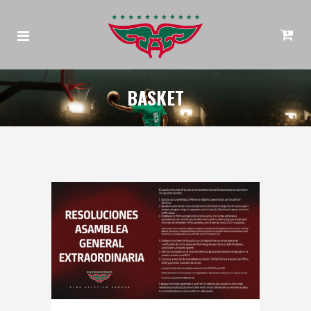
BASKET