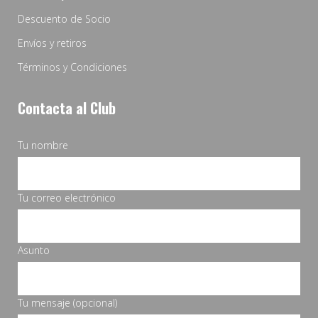
Descuento de Socio
Envíos y retiros
Términos y Condiciones
Contacta al Club
Tu nombre
Tu correo electrónico
Asunto
Tu mensaje (opcional)