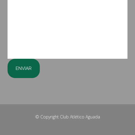
© Copyright
Club Atlético Aguada