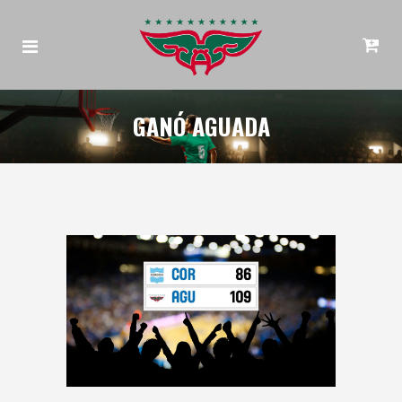
GANÓ AGUADA