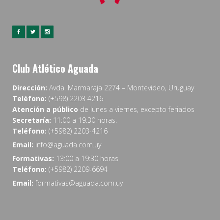
Club Atlético Aguada
Dirección:
Avda. Marmaraja 2274 – Montevideo, Uruguay
Teléfono:
(+598) 2203 4216
Atención a público
de lunes a viernes, excepto feriados
Secretaría:
11:00 a 19:30 horas.
Teléfono:
(+5982) 2203-4216
Email:
info@aguada.com.uy
Formativas:
13:00 a 19:30 horas
Teléfono:
(+5982) 2209-6694
Email:
formativas@aguada.com.uy