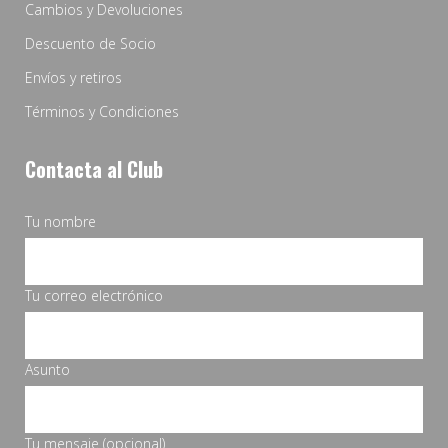
Cambios y Devoluciones
Descuento de Socio
Envíos y retiros
Términos y Condiciones
Contacta al Club
Tu nombre
Tu correo electrónico
Asunto
Tu mensaje (opcional)