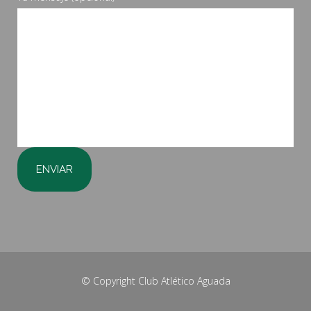
© Copyright
Club Atlético Aguada