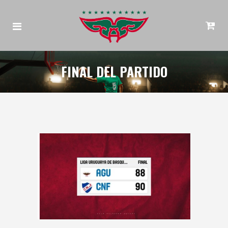
FINAL DEL PARTIDO