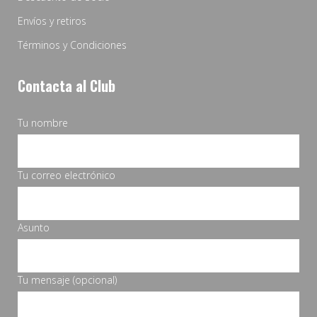
Envíos y retiros
Términos y Condiciones
Contacta al Club
Tu nombre
Tu correo electrónico
Asunto
Tu mensaje (opcional)