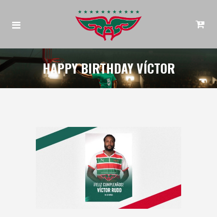
HAPPY BIRTHDAY VÍCTOR