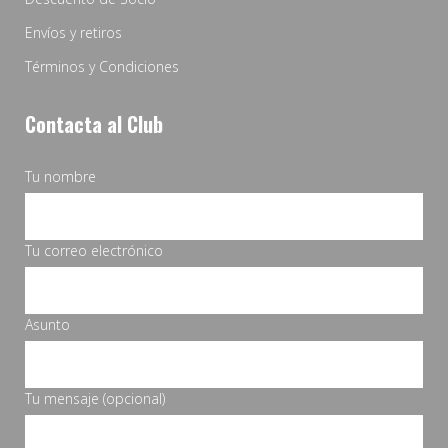
Envíos y retiros
Términos y Condiciones
Contacta al Club
Tu nombre
Tu correo electrónico
Asunto
Tu mensaje (opcional)