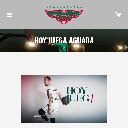
HOY JUEGA AGUADA