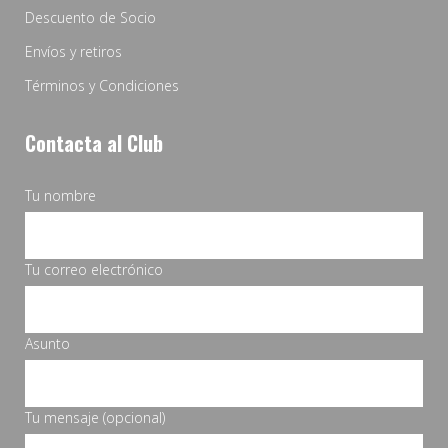
Descuento de Socio
Envíos y retiros
Términos y Condiciones
Contacta al Club
Tu nombre
Tu correo electrónico
Asunto
Tu mensaje (opcional)