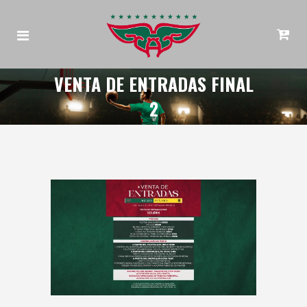
VENTA DE ENTRADAS FINAL
2