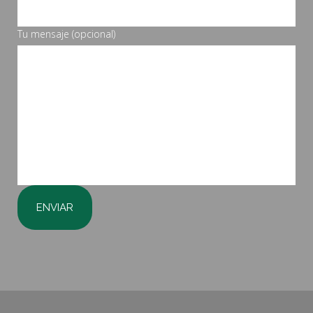
Tu mensaje (opcional)