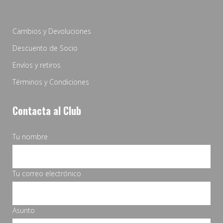
Cambios y Devoluciones
Descuento de Socio
Envíos y retiros
Términos y Condiciones
Contacta al Club
Tu nombre
Tu correo electrónico
Asunto