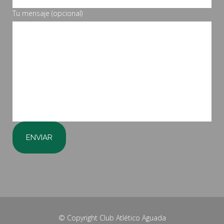
Tu mensaje (opcional)
© Copyright
Club Atlético Aguada