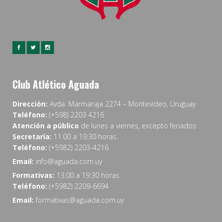
Club Atlético Aguada
Dirección:
Avda. Marmaraja 2274 – Montevideo, Uruguay
Teléfono:
(+598) 2203 4216
Atención a público
de lunes a viernes, excepto feriados
Secretaría:
11:00 a 19:30 horas.
Teléfono:
(+5982) 2203-4216
Email:
info@aguada.com.uy
Formativas:
13:00 a 19:30 horas
Teléfono:
(+5982) 2209-6694
Email:
formativas@aguada.com.uy