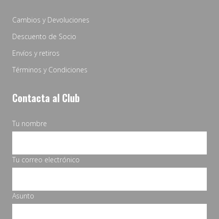
Cambios y Devoluciones
Descuento de Socio
Envíos y retiros
Términos y Condiciones
Contacta al Club
Tu nombre
Tu correo electrónico
Asunto