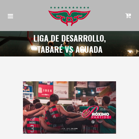
LIGA DE DESARROLLO,
TABARÉ VS AGUADA