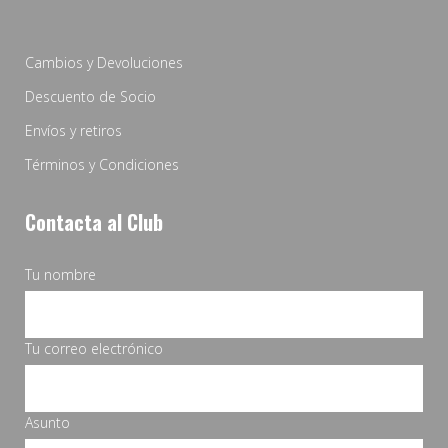
Cambios y Devoluciones
Descuento de Socio
Envíos y retiros
Términos y Condiciones
Contacta al Club
Tu nombre
Tu correo electrónico
Asunto