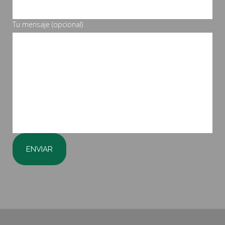
Tu mensaje (opcional)