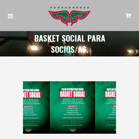
BASKET SOCIAL PARA
SOCIOS/AS.