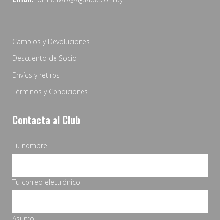
Cambios y Devoluciones
Descuento de Socio
Envíos y retiros
Términos y Condiciones
Contacta al Club
Tu nombre
Tu correo electrónico
Asunto