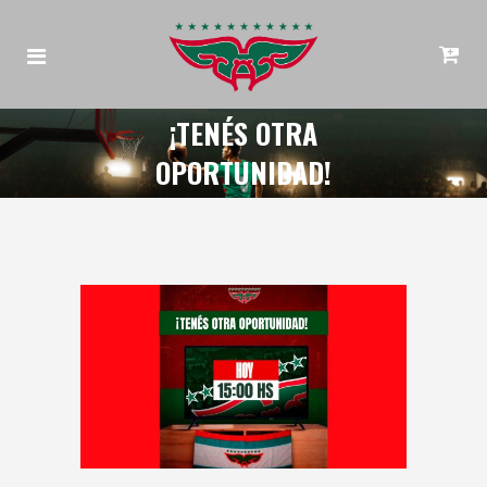
¡TENÉS OTRA
OPORTUNIDAD!