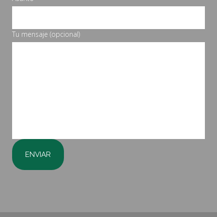
Tu mensaje (opcional)