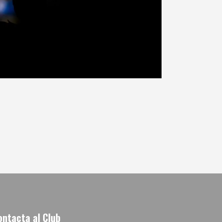
ontacta al Club