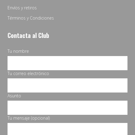
Envíos y retiros
Términos y Condiciones
Contacta al Club
Tu nombre
Tu correo electrónico
Asunto
Tu mensaje (opcional)