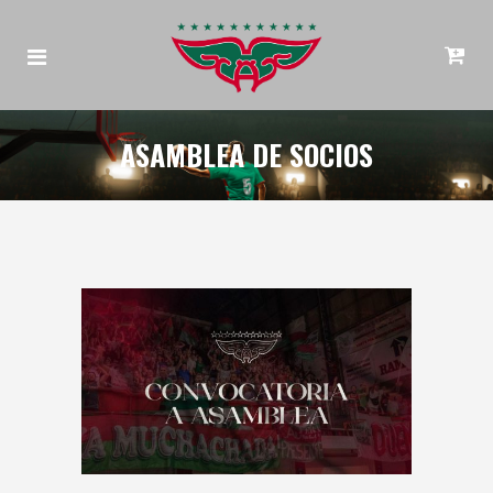
ASAMBLEA DE SOCIOS