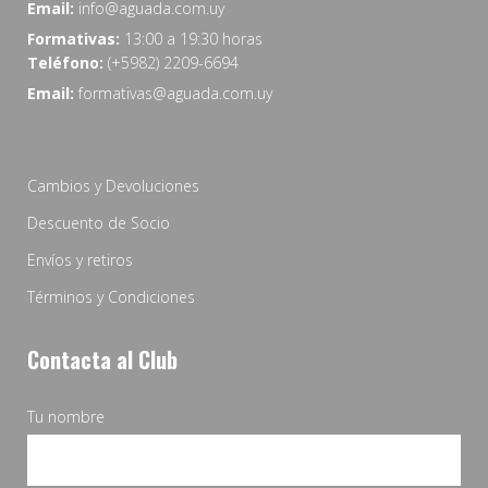
Email:
info@aguada.com.uy
Formativas:
13:00 a 19:30 horas
Teléfono:
(+5982) 2209-6694
Email:
formativas@aguada.com.uy
Cambios y Devoluciones
Descuento de Socio
Envíos y retiros
Términos y Condiciones
Contacta al Club
Tu nombre