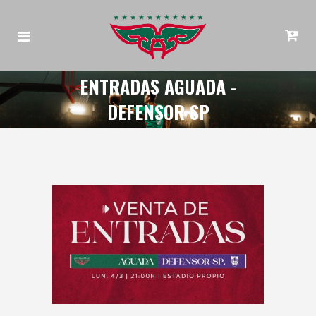
ENTRADAS AGUADA -
DEFENSOR SP