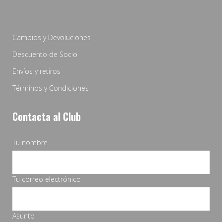
Cambios y Devoluciones
Descuento de Socio
Envíos y retiros
Términos y Condiciones
Contacta al Club
Tu nombre
Tu correo electrónico
Asunto