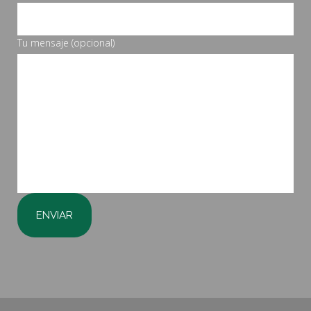
Tu mensaje (opcional)