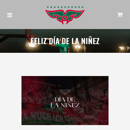
FELIZ DÍA DE LA NIÑEZ