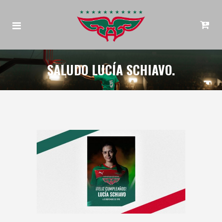
SALUDO LUCÍA SCHIAVO.