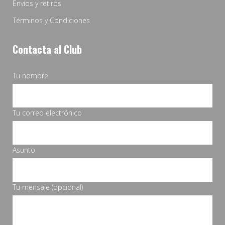
Envíos y retiros
Términos y Condiciones
Contacta al Club
Tu nombre
Tu correo electrónico
Asunto
Tu mensaje (opcional)