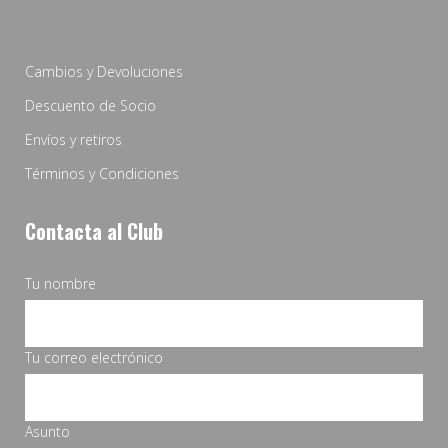
Cambios y Devoluciones
Descuento de Socio
Envíos y retiros
Términos y Condiciones
Contacta al Club
Tu nombre
Tu correo electrónico
Asunto