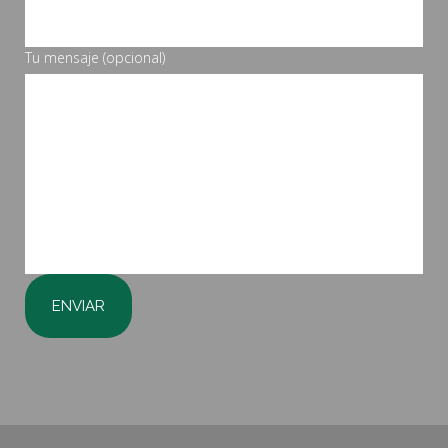
Tu mensaje (opcional)