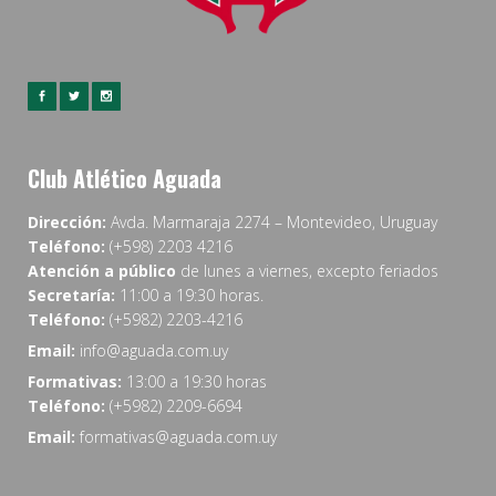
Club Atlético Aguada
Dirección:
Avda. Marmaraja 2274 – Montevideo, Uruguay
Teléfono:
(+598) 2203 4216
Atención a público
de lunes a viernes, excepto feriados
Secretaría:
11:00 a 19:30 horas.
Teléfono:
(+5982) 2203-4216
Email:
info@aguada.com.uy
Formativas:
13:00 a 19:30 horas
Teléfono:
(+5982) 2209-6694
Email:
formativas@aguada.com.uy