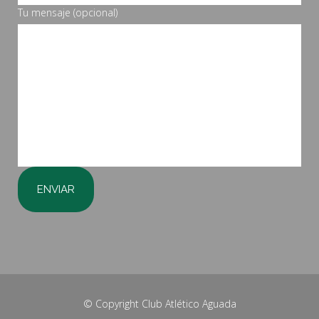
Tu mensaje (opcional)
© Copyright
Club Atlético Aguada