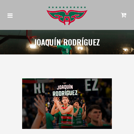
JOAQUÍN RODRÍGUEZ