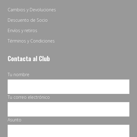
Cambios y Devoluciones
Descuento de Socio
Envíos y retiros
Términos y Condiciones
Contacta al Club
Tu nombre
Tu correo electrónico
Asunto