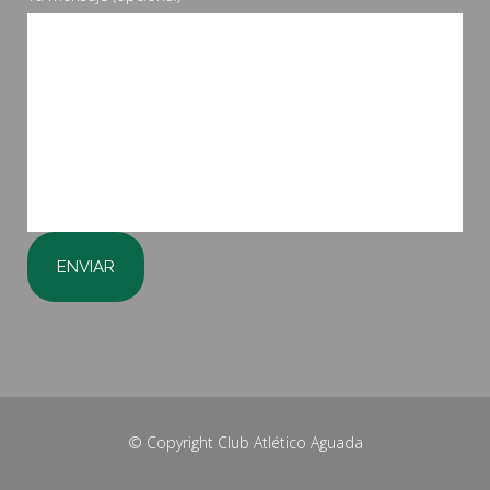
© Copyright
Club Atlético Aguada