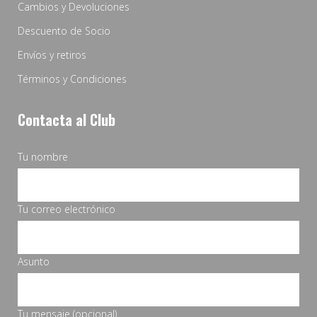
Cambios y Devoluciones
Descuento de Socio
Envíos y retiros
Términos y Condiciones
Contacta al Club
Tu nombre
Tu correo electrónico
Asunto
Tu mensaje (opcional)