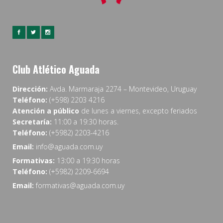
Club Atlético Aguada
Dirección:
Avda. Marmaraja 2274 – Montevideo, Uruguay
Teléfono:
(+598) 2203 4216
Atención a público
de lunes a viernes, excepto feriados
Secretaría:
11:00 a 19:30 horas.
Teléfono:
(+5982) 2203-4216
Email:
info@aguada.com.uy
Formativas:
13:00 a 19:30 horas
Teléfono:
(+5982) 2209-6694
Email:
formativas@aguada.com.uy