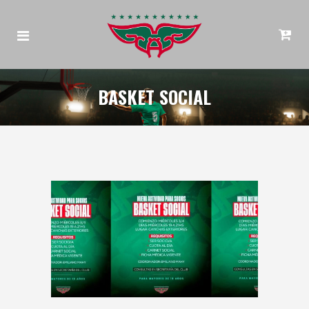
BASKET SOCIAL