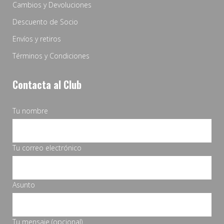
Cambios y Devoluciones
Descuento de Socio
Envíos y retiros
Términos y Condiciones
Contacta al Club
Tu nombre
Tu correo electrónico
Asunto
Tu mensaje (opcional)