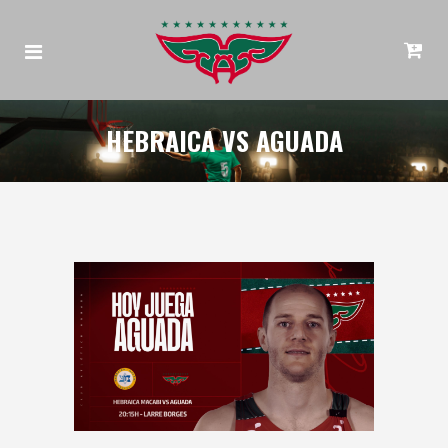
HEBRAICA VS AGUADA