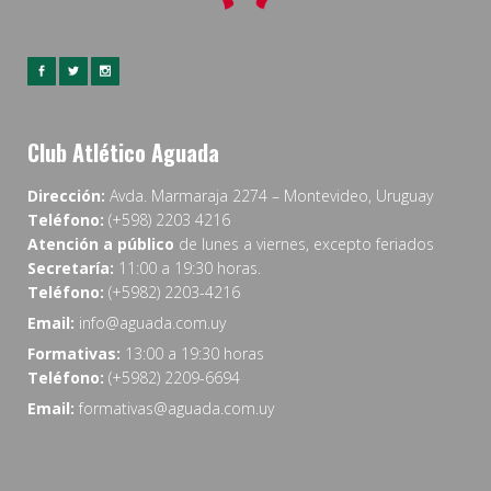
Club Atlético Aguada
Dirección:
Avda. Marmaraja 2274 – Montevideo, Uruguay
Teléfono:
(+598) 2203 4216
Atención a público
de lunes a viernes, excepto feriados
Secretaría:
11:00 a 19:30 horas.
Teléfono:
(+5982) 2203-4216
Email:
info@aguada.com.uy
Formativas:
13:00 a 19:30 horas
Teléfono:
(+5982) 2209-6694
Email:
formativas@aguada.com.uy