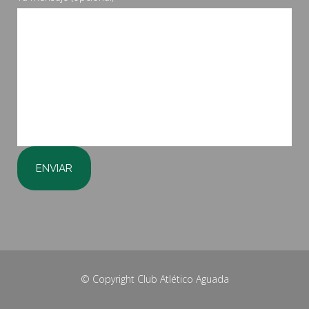
© Copyright
Club Atlético Aguada