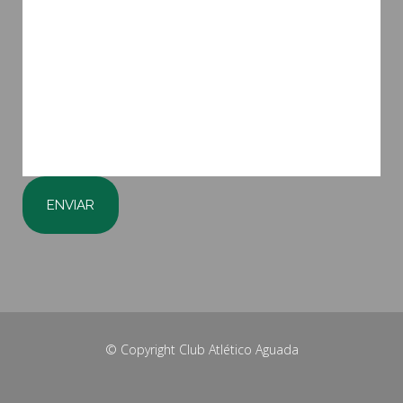
© Copyright
Club Atlético Aguada