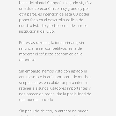
base del plantel Campeón, lograrlo significa
un esfuerzo económico muy grande y por
otra parte, es intención de esta CD poder
poner foco en el desarrollo edilicio de
nuestro Estadio y fortalecer el desarrollo
institucional del Club.
Por estas razones, la idea primaria, sin
renunciar a ser competitivos, es la de
moderar el esfuerzo económico en lo
deportivo.
Sin embargo, hemos visto con agrado el
entusiasmo e interés por parte de muchos
simpatizantes en colaborar para intentar
retener a algunos jugadores importantes y
nos parece de orden, dar la posibilidad de
que puedan hacerlo.
Sin perjuicio de eso, lo anterior no puede