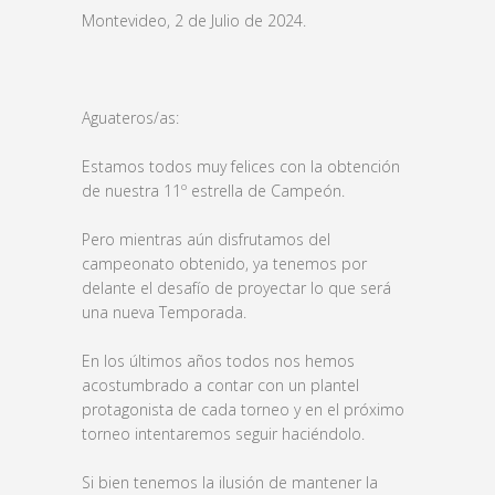
Montevideo, 2 de Julio de 2024.
Aguateros/as:
Estamos todos muy felices con la obtención
de nuestra 11º estrella de Campeón.
Pero mientras aún disfrutamos del
campeonato obtenido, ya tenemos por
delante el desafío de proyectar lo que será
una nueva Temporada.
En los últimos años todos nos hemos
acostumbrado a contar con un plantel
protagonista de cada torneo y en el próximo
torneo intentaremos seguir haciéndolo.
Si bien tenemos la ilusión de mantener la