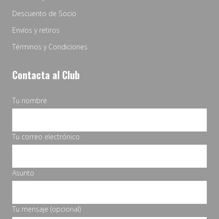
Descuento de Socio
Envíos y retiros
Términos y Condiciones
Contacta al Club
Tu nombre
Tu correo electrónico
Asunto
Tu mensaje (opcional)