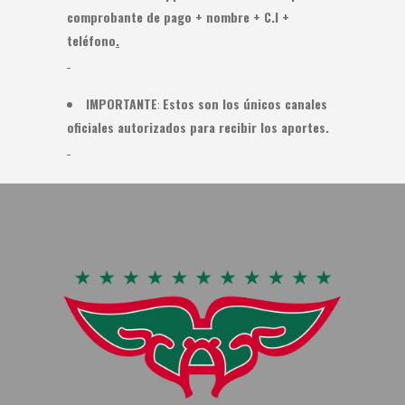
comprobante de pago + nombre + C.I +
teléfono
.
IMPORTANTE
:
Estos son los únicos canales
oficiales autorizados para recibir los aportes.