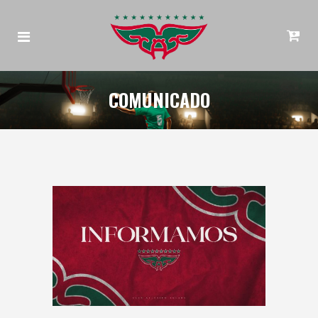
COMUNICADO