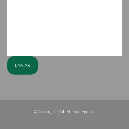
© Copyright
Club Atlético Aguada