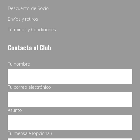
Descuento de Socio
Envíos y retiros
Términos y Condiciones
Contacta al Club
Tu nombre
Tu correo electrónico
Asunto
Tu mensaje (opcional)