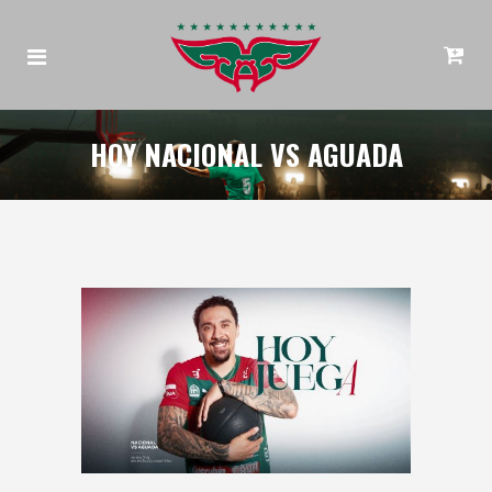
HOY NACIONAL VS AGUADA