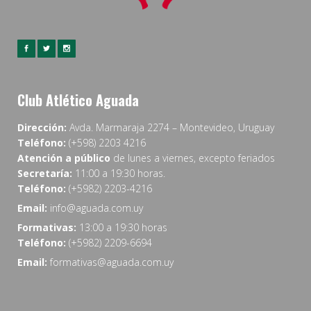
Club Atlético Aguada
Dirección:
Avda. Marmaraja 2274 – Montevideo, Uruguay
Teléfono:
(+598) 2203 4216
Atención a público
de lunes a viernes, excepto feriados
Secretaría:
11:00 a 19:30 horas.
Teléfono:
(+5982) 2203-4216
Email:
info@aguada.com.uy
Formativas:
13:00 a 19:30 horas
Teléfono:
(+5982) 2209-6694
Email:
formativas@aguada.com.uy