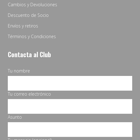
Cambios y Devoluciones
Descuento de Socio
Envíos y retiros
Términos y Condiciones
Contacta al Club
Tu nombre
Tu correo electrónico
Asunto