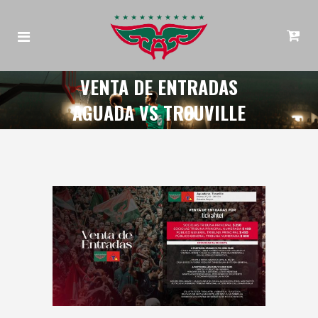
VENTA DE ENTRADAS
AGUADA VS TROUVILLE