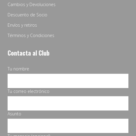
Cambios y Devoluciones
Descuento de Socio
Envíos y retiros
Términos y Condiciones
Contacta al Club
Tu nombre
Tu correo electrónico
Asunto