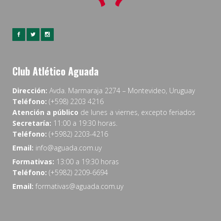
Club Atlético Aguada
Dirección:
Avda. Marmaraja 2274 – Montevideo, Uruguay
Teléfono:
(+598) 2203 4216
Atención a público
de lunes a viernes, excepto feriados
Secretaría:
11:00 a 19:30 horas.
Teléfono:
(+5982) 2203-4216
Email:
info@aguada.com.uy
Formativas:
13:00 a 19:30 horas
Teléfono:
(+5982) 2209-6694
Email:
formativas@aguada.com.uy