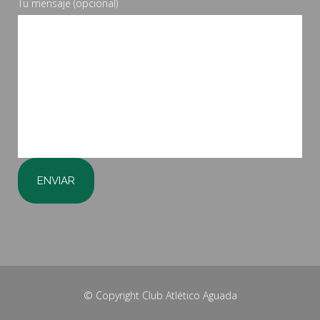
Tu mensaje (opcional)
© Copyright
Club Atlético Aguada