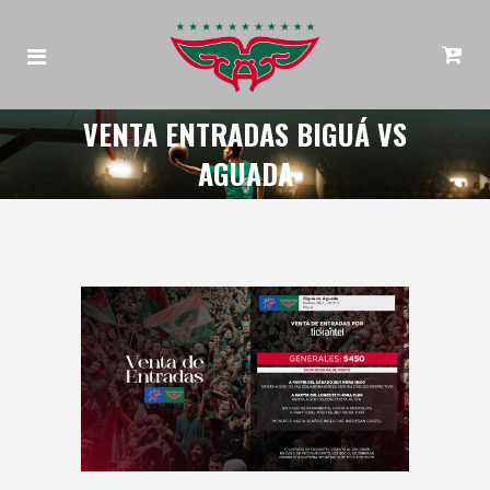
VENTA ENTRADAS BIGUÁ VS
AGUADA