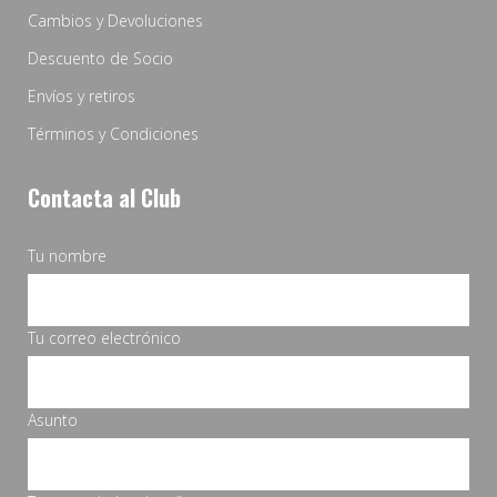
Cambios y Devoluciones
Descuento de Socio
Envíos y retiros
Términos y Condiciones
Contacta al Club
Tu nombre
Tu correo electrónico
Asunto