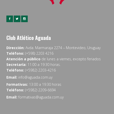
Club Atlético Aguada
Dirección:
Avda. Marmaraja 2274 – Montevideo, Uruguay
Teléfono:
(+598) 2203 4216
Atención a público
de lunes a viernes, excepto feriados
Secretaría:
11:00 a 19:30 horas.
Teléfono:
(+5982) 2203-4216
Email:
info@aguada.com.uy
Formativas:
13:00 a 19:30 horas
Teléfono:
(+5982) 2209-6694
Email:
formativas@aguada.com.uy