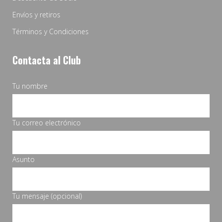
Envíos y retiros
Términos y Condiciones
Contacta al Club
Tu nombre
Tu correo electrónico
Asunto
Tu mensaje (opcional)