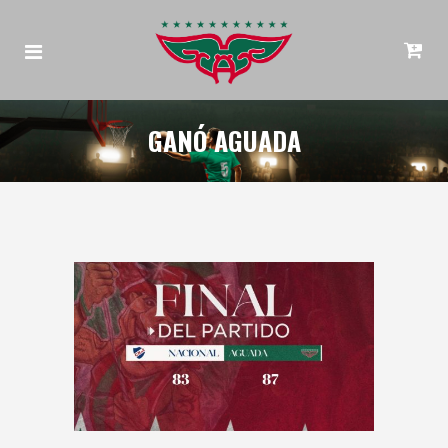
GANÓ AGUADA