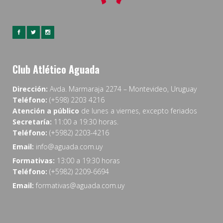
Club Atlético Aguada
Dirección:
Avda. Marmaraja 2274 – Montevideo, Uruguay
Teléfono:
(+598) 2203 4216
Atención a público
de lunes a viernes, excepto feriados
Secretaría:
11:00 a 19:30 horas.
Teléfono:
(+5982) 2203-4216
Email:
info@aguada.com.uy
Formativas:
13:00 a 19:30 horas
Teléfono:
(+5982) 2209-6694
Email:
formativas@aguada.com.uy