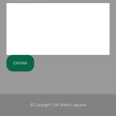
© Copyright
Club Atlético Aguada