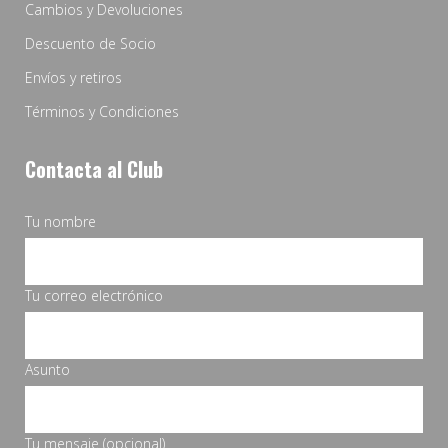
Cambios y Devoluciones
Descuento de Socio
Envíos y retiros
Términos y Condiciones
Contacta al Club
Tu nombre
Tu correo electrónico
Asunto
Tu mensaje (opcional)