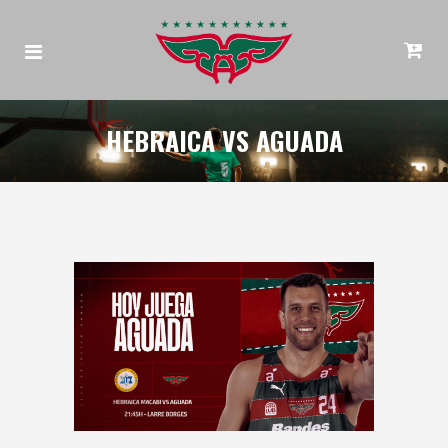
HEBRAICA VS AGUADA