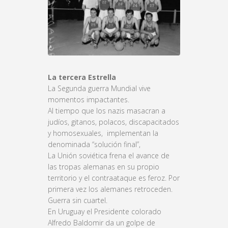
La tercera Estrella
La Segunda guerra Mundial vive
momentos impactantes.
Al tiempo que los nazis masacran a
judíos, gitanos, polacos, discapacitados
y homosexuales, implementan la
denominada “solución final”,
La Unión soviética frena el avance de
las tropas alemanas en su propio
territorio y el contraataque es feroz. Por
primera vez los alemanes retroceden.
Guerra sin cuartel.
En Uruguay el Presidente colorado
Alfredo Baldomir da un golpe de