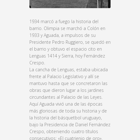
1934 marcó a fuego la historia del
barrio. Olimpia se marchó a Colón en
1933 y Aguada, a impulsos de su
Presidente Pedro Ruggiero, se quedó en
el barrio y obtuvo el espacio cito en
Lenguas 1414 y Sierra, hoy Fernández
Crespo.
La cancha de Lenguas, estaba ubicada
frente al Palacio Legislativo y allí se
mantuvo hasta que se concretaron las
obras que dieron lugar a los jardines
circundantes al Palacio de las Leyes.
Aquí Aguada vivió una de las épocas
más gloriosas de toda su historia y de
la historia del básquetbol uruguayo,
bajo la Presidencia de Daniel Fernández
Crespo, obteniendo cuatro títulos
consecutivos: «El cuatrienio de oro».