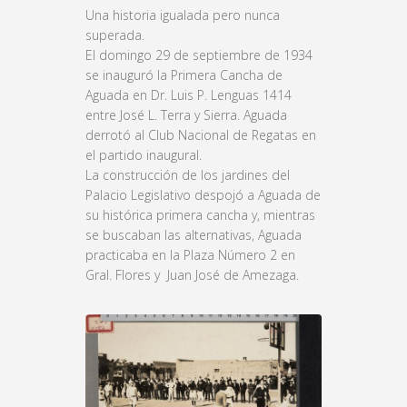
Una historia igualada pero nunca
superada.
El domingo 29 de septiembre de 1934
se inauguró la Primera Cancha de
Aguada en Dr. Luis P. Lenguas 1414
entre José L. Terra y Sierra. Aguada
derrotó al Club Nacional de Regatas en
el partido inaugural.
La construcción de los jardines del
Palacio Legislativo despojó a Aguada de
su histórica primera cancha y, mientras
se buscaban las alternativas, Aguada
practicaba en la Plaza Número 2 en
Gral. Flores y Juan José de Amezaga.