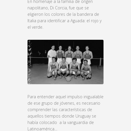
En homenaje a la familia de origen
napolitano, Di Corcia, fue que se
eligieron los colores de la bandera de
Italia para identificar a Aguada: el rojo y
el verde.
Para entender aquel impulso inigualable
de ese grupo de jóvenes, es necesario
comprender las características de
aquellos tiempos donde Uruguay se
había colocado a la vanguardia de
Latinoamérica…