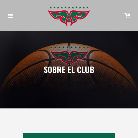
SOBRE EL CLUB