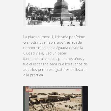
La plaza número 1, liderada por Primo
Gianotti y que había sido trasladada
temporalmente a la Aguada desde la
Ciudad Vieja, jugó un papel
fundamental en esos primeros años y
fue el escenario para que los sueños de
aquellos primeros aguateros se llevaran
a la práctica.