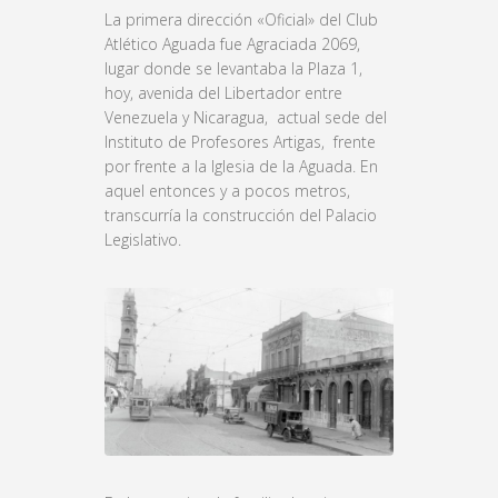
La primera dirección «Oficial» del Club
Atlético Aguada fue Agraciada 2069,
lugar donde se levantaba la Plaza 1,
hoy, avenida del Libertador entre
Venezuela y Nicaragua, actual sede del
Instituto de Profesores Artigas, frente
por frente a la Iglesia de la Aguada. En
aquel entonces y a pocos metros,
transcurría la construcción del Palacio
Legislativo.