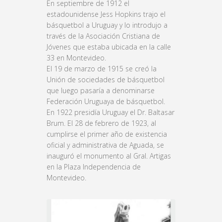
En septiembre de 1912 el
estadounidense Jess Hopkins trajo el
básquetbol a Uruguay y lo introdujo a
través de la Asociación Cristiana de
Jóvenes que estaba ubicada en la calle
33 en Montevideo.
El 19 de marzo de 1915 se creó la
Unión de sociedades de básquetbol
que luego pasaría a denominarse
Federación Uruguaya de básquetbol.
En 1922 presidía Uruguay el Dr. Baltasar
Brum. El 28 de febrero de 1923, al
cumplirse el primer año de existencia
oficial y administrativa de Aguada, se
inauguró el monumento al Gral. Artigas
en la Plaza Independencia de
Montevideo.