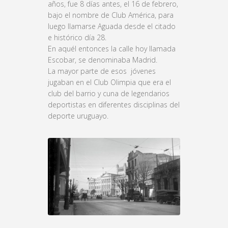
años, fue 8 días antes, el 16 de febrero,
bajo el nombre de Club América, para
luego llamarse Aguada desde el citado
e histórico día 28.
En aquél entonces la calle hoy llamada
Escobar, se denominaba Madrid.
La mayor parte de esos jóvenes
jugaban en el Club Olimpia que era el
club del barrio y cuna de legendarios
deportistas en diferentes disciplinas del
deporte uruguayo.