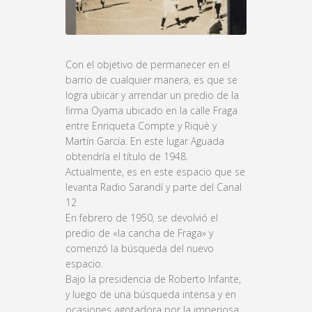
Con el objetivo de permanecer en el
barrio de cualquier manera, es que se
logra ubicar y arrendar un predio de la
firma Oyama ubicado en la calle Fraga
entre Enriqueta Compte y Riquè y
Martín García. En este lugar Aguada
obtendría el título de 1948.
Actualmente, es en este espacio que se
levanta Radio Sarandí y parte del Canal
12
En febrero de 1950, se devolvió el
predio de «la cancha de Fraga» y
comenzó la búsqueda del nuevo
espacio.
Bajo la presidencia de Roberto Infante,
y luego de una búsqueda intensa y en
ocasiones agotadora por la imperiosa