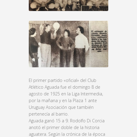
El primer partido «oficial» del Club
Atlético Aguada fue el domingo 8 de
agosto de 1925 en la Liga Intermedia,
por la mañana y en la Plaza 1 ante
Uruguay Asociación que también
pertenecía al barrio.
Aguada ganó 15 a 9. Rodolfo Di Corcia
anotó el primer doble de la historia
aguatera. Según la crónica de la época