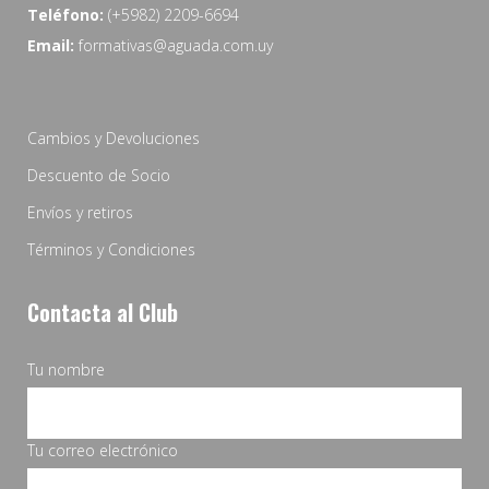
Teléfono:
(+5982) 2209-6694
Email:
formativas@aguada.com.uy
Cambios y Devoluciones
Descuento de Socio
Envíos y retiros
Términos y Condiciones
Contacta al Club
Tu nombre
Tu correo electrónico