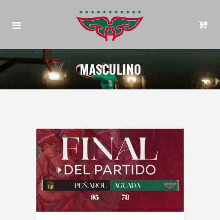
MASCULINO